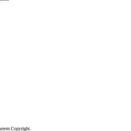
nserem Copyright.