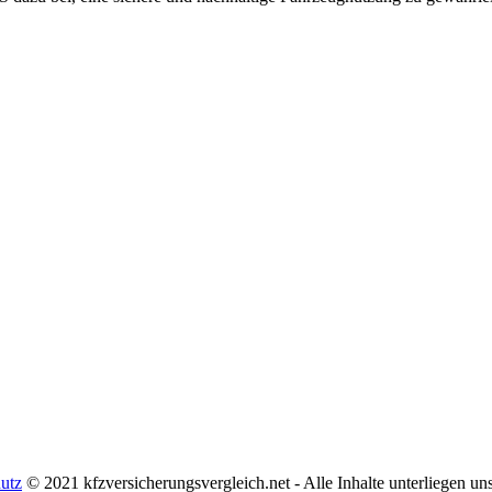
utz
© 2021 kfzversicherungsvergleich.net - Alle Inhalte unterliegen u