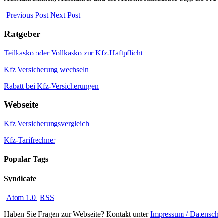
Previous Post
Next Post
Ratgeber
Teilkasko oder Vollkasko zur Kfz-Haftpflicht
Kfz Versicherung wechseln
Rabatt bei Kfz-Versicherungen
Webseite
Kfz Versicherungsvergleich
Kfz-Tarifrechner
Popular Tags
Syndicate
Atom 1.0
RSS
Haben Sie Fragen zur Webseite? Kontakt unter
Impressum / Datensch